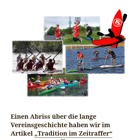
Einen Abriss über die lange
Vereinsgeschichte haben wir im
Artikel
„Tradition im Zeitraffer“