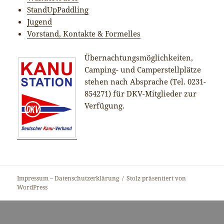
StandUpPaddling
Jugend
Vorstand, Kontakte & Formelles
Übernachtungsmöglichkeiten,
Camping- und Camperstellplätze
stehen nach Absprache (Tel. 0231-
854271) für DKV-Mitglieder zur
Verfügung.
Impressum – Datenschutzerklärung
Stolz präsentiert von
WordPress