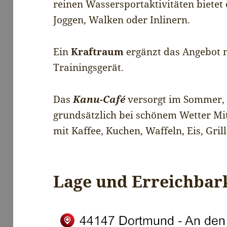
reinen Wassersportaktivitäten bietet 
Joggen, Walken oder Inlinern.
Ein
Kraftraum
ergänzt das Angebot 
Trainingsgerät.
Das
Kanu-Café
versorgt im Sommer,
grundsätzlich bei schönem Wetter Mi
mit Kaffee, Kuchen, Waffeln, Eis, Gri
Lage und Erreichbar