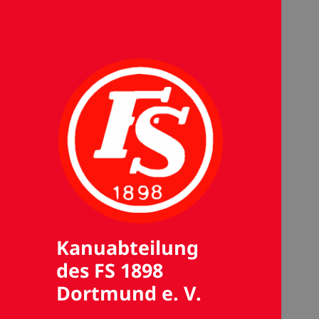
Kanuabteilung
des FS 1898
Dortmund e. V.