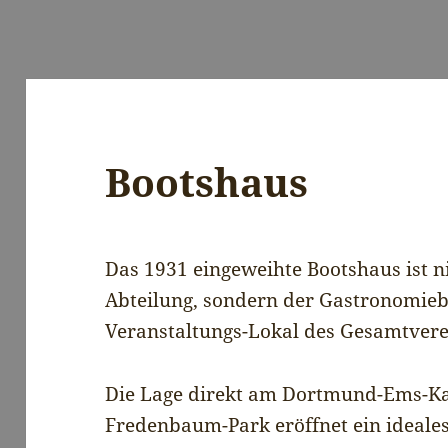
Bootshaus
Das 1931 eingeweihte Bootshaus ist n
Abteilung, sondern der Gastronomie
Veranstaltungs-Lokal des Gesamtvere
Die Lage direkt am Dortmund-Ems-K
Fredenbaum-Park eröffnet ein ideales