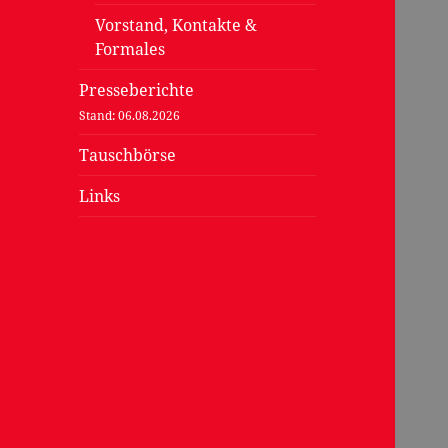
Vorstand, Kontakte &
Formales
Presseberichte
Stand: 06.08
.2026
Tauschbörse
Links