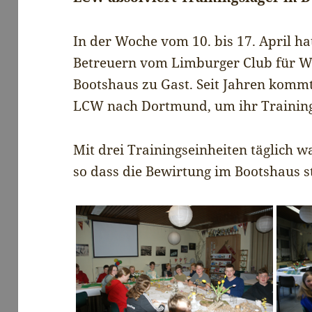
In der Woche vom 10. bis 17. April ha
Betreuern vom Limburger Club für W
Bootshaus zu Gast. Seit Jahren kommt
LCW nach Dortmund, um ihr Training
Mit drei Trainingseinheiten täglich wa
so dass die Bewirtung im Bootshaus