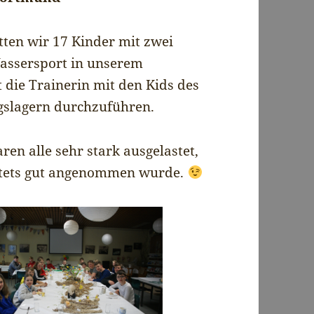
tten wir 17 Kinder mit zwei
assersport in unserem
 die Trainerin mit den Kids des
slagern durchzuführen.
ren alle sehr stark ausgelastet,
 stets gut angenommen wurde.